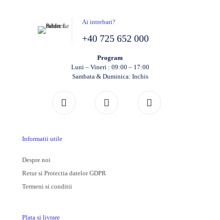
Ai intrebari?
+40 725 652 000
Program
Luni – Vineri : 09:00 – 17:00
Sambata & Duminica: Inchis
Informatii utile
Despre noi
Retur si Protectia datelor GDPR
Termeni si conditii
Plata si livrare