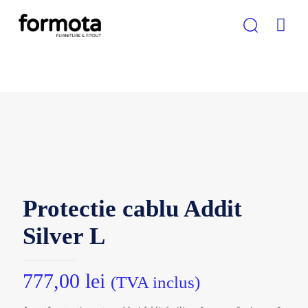
Protectie cablu Addit
Silver L
777,00
lei
(TVA inclus)