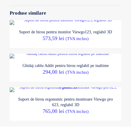
Produse similare
Suport de birou pentru monitor Viewgo123, reglabil 3D
573,59
lei
(TVA inclus)
Ghidaj cablu Addit pentru birou reglabil pe inaltime
294,00
lei
(TVA inclus)
Suport de birou ergonomic pentru monitoare Viewgo pro
623, reglabil 3D
765,00
lei
(TVA inclus)