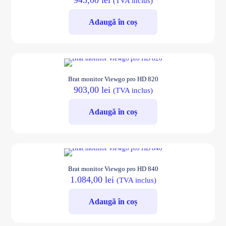
945,00
lei
(TVA inclus)
Adaugă în coș
Brat monitor Viewgo pro HD 820
903,00
lei
(TVA inclus)
Adaugă în coș
Brat monitor Viewgo pro HD 840
1.084,00
lei
(TVA inclus)
Adaugă în coș