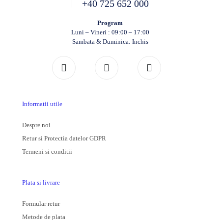
+40 725 652 000
Program
Luni – Vineri : 09:00 – 17:00
Sambata & Duminica: Inchis
Informatii utile
Despre noi
Retur si Protectia datelor GDPR
Termeni si conditii
Plata si livrare
Formular retur
Metode de plata