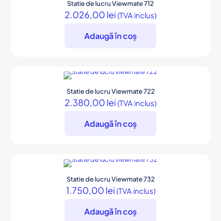
Statie de lucru Viewmate 712
2.026,00
lei
(TVA inclus)
Adaugă în coș
Statie de lucru Viewmate 722
2.380,00
lei
(TVA inclus)
Adaugă în coș
Statie de lucru Viewmate 732
1.750,00
lei
(TVA inclus)
Adaugă în coș