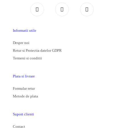
Informatii utile
Despre noi
Retur si Protectia datelor GDPR
Termeni si conditii
Plata si livrare
Formular retur
Metode de plata
Suport clienti
Contact