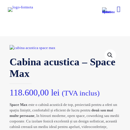
Cabina acustica – Space
Max
118.600,00
lei
(TVA inclus)
Space Max
este o cabină acustică de top, proiectată pentru a oferi un
spațiu liniștit, confortabil și eficient de lucru pentru
două sau mai
multe persoane
, în birouri moderne, open space, coworking sau medii
corporate. Cu izolare fonică excelentă și un design sofisticat, această
cabină creează un mediu ideal pentru apeluri, videoconferințe,